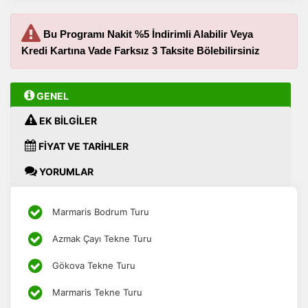
Bu Programı Nakit %5 İndirimli Alabilir Veya
Kredi Kartına Vade Farksız 3 Taksite Bölebilirsiniz
GENEL
EK BİLGİLER
FİYAT VE TARİHLER
YORUMLAR
Marmaris Bodrum Turu
Azmak Çayı Tekne Turu
Gökova Tekne Turu
Marmaris Tekne Turu